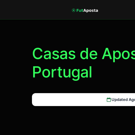
Apostas ao Vivo no
Como Fun
Artigos de Apostas
Notícias 
Casas de Apos
Futebol: Estratégias
Odds de
In-Play
Leitura 
Portugal
Updated Ag