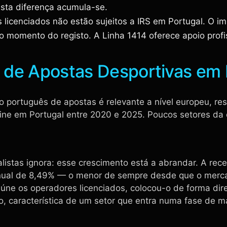
sta diferença acumula-se.
icenciados não estão sujeitos a IRS em Portugal. O im
no momento do registo. A Linha 1414 oferece apoio profi
 de Apostas Desportivas em
português de apostas é relevante a nível europeu, r
nline em Portugal entre 2020 e 2025. Poucos setores d
stas ignora: esse crescimento está a abrandar. A recei
ual de 8,49% — o menor de sempre desde que o mercad
úne os operadores licenciados, colocou-o de forma di
 característica de um setor que entra numa fase de ma