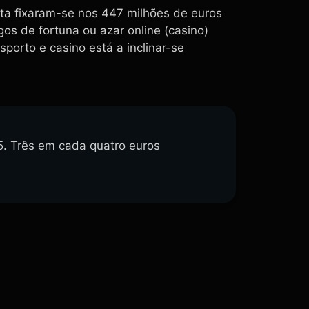
ota fixaram-se nos 447 milhões de euros
s de fortuna ou azar online (casino)
porto e casino está a inclinar-se
5. Três em cada quatro euros