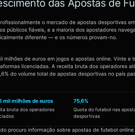
escimento das Apostas de Fu
rofissionalmente o mercado de apostas desportivas em 
s públicos fiáveis, e a maioria dos apostadores naveg
adicalmente diferente — e os números provam-no.
milhões de euros em jogos e apostas online. Vinte e t
taformas licenciadas. A receita bruta dos operadores ati
5,6% do volume total de apostas desportivas no país pas
6 mil milhões de euros
75,6%
ita bruta dos operadores
Quota do futebol nas apost
ciados
desportivas
do procuro informação sobre apostas de futebol online