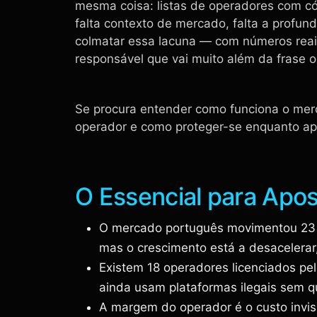
mesma coisa: listas de operadores com có
falta contexto de mercado, falta a profu
colmatar essa lacuna — com números reai
responsável que vai muito além da frase o
Se procura entender como funciona o merc
operador e como proteger-se enquanto apo
O Essencial para Apo
O mercado português movimentou 23 m
mas o crescimento está a desacelerar,
Existem 18 operadores licenciados pe
ainda usam plataformas ilegais sem q
A margem do operador é o custo invis