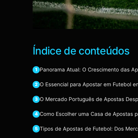
Índice de conteúdos
Panorama Atual: O Crescimento das Ap
O Essencial para Apostar em Futebol e
O Mercado Português de Apostas Des
Como Escolher uma Casa de Apostas p
Tipos de Apostas de Futebol: Dos Merc