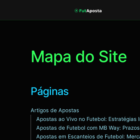
Apostas ao Vivo no
Como Fun
Artigos de Apostas
Notícias 
Mapa do Site
Futebol: Estratégias
Odds de
In-Play
Leitura 
Páginas
Artigos de Apostas
Apostas ao Vivo no Futebol: Estratégias 
Apostas de Futebol com MB Way: Prazos
Apostas em Escanteios de Futebol: Merca