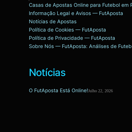
Casas de Apostas Online para Futebol em 
Informação Legal e Avisos — FutAposta
Notícias de Apostas
Política de Cookies — FutAposta
Política de Privacidade — FutAposta
Sobre Nós — FutAposta: Análises de Futeb
Notícias
O FutAposta Está Online!
Julho 22, 2026