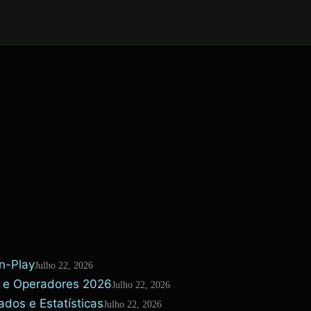
cionam as
Casas de Apostas
Bónus de
de Apostas
 Futebol:
Licenciadas pelo
Apost
e Payouts
SRIJ: Lista
Portugal:
Atualizada
In-Play
Julho 22, 2026
 e Operadores 2026
Julho 22, 2026
dos e Estatísticas
Julho 22, 2026