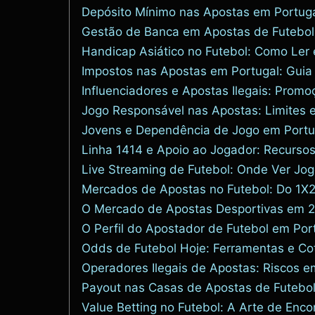
Depósito Mínimo nas Apostas em Portuga
Gestão de Banca em Apostas de Futebol
Handicap Asiático no Futebol: Como Ler 
Impostos nas Apostas em Portugal: Guia
Influenciadores e Apostas Ilegais: Prom
Jogo Responsável nas Apostas: Limites 
Jovens e Dependência de Jogo em Portu
Linha 1414 e Apoio ao Jogador: Recursos
Live Streaming de Futebol: Onde Ver Jo
Mercados de Apostas no Futebol: Do 1X2
O Mercado de Apostas Desportivas em 2
O Perfil do Apostador de Futebol em Po
Odds de Futebol Hoje: Ferramentas e Co
Operadores Ilegais de Apostas: Riscos e
Payout nas Casas de Apostas de Futebo
Value Betting no Futebol: A Arte de Encon