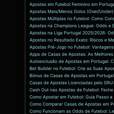
Apostas em Futebol Feminino em Portug
Apostas Mais/Menos Golos (Over/Under) 
Apostas Múltiplas no Futebol: Como Con
Apostas na Champions League: Odds e E
Apostas na Liga Portugal 2025/2026: Od
Apostas no Resultado Exato: Riscos e M
Apostas Pré-Jogo no Futebol: Vantagen
Apps de Casas de Apostas: As Melhores
Autoexclusão de Apostas em Portugal: 
Bet Builder no Futebol: Crie as Suas Apo
Bónus de Casas de Apostas em Portugal
Casas de Apostas Licenciadas pelo SRIJ:
Cash Out nas Apostas de Futebol: Feche 
Como Apostar em Futebol: Guia Passo a
Como Comparar Casas de Apostas em Po
Como Funcionam as Odds de Futebol: Lei