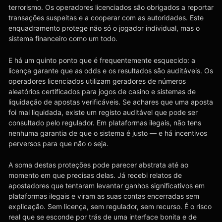
terrorismo. Os operadores licenciados são obrigados a reportar
transações suspeitas e a cooperar com as autoridades. Este
enquadramento protege não só o jogador individual, mas o
sistema financeiro como um todo.
E há um quinto ponto que é frequentemente esquecido: a
licença garante que as odds e os resultados são auditáveis. Os
operadores licenciados utilizam geradores de números
aleatórios certificados para jogos de casino e sistemas de
liquidação de apostas verificáveis. Se achares que uma aposta
foi mal liquidada, existe um registo auditável que pode ser
consultado pelo regulador. Em plataformas ilegais, não tens
nenhuma garantia de que o sistema é justo — e há incentivos
perversos para que não o seja.
A soma destas proteções pode parecer abstrata até ao
momento em que precisas delas. Já recebi relatos de
apostadores que tentaram levantar ganhos significativos em
plataformas ilegais e viram as suas contas encerradas sem
explicação. Sem licença, sem regulador, sem recurso. É o risco
real que se esconde por trás de uma interface bonita e de