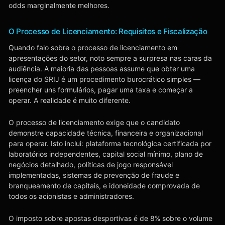
odds marginalmente melhores.
O Processo de Licenciamento: Requisitos e Fiscalização
Quando falo sobre o processo de licenciamento em
apresentações do setor, noto sempre a surpresa nas caras da
audiência. A maioria das pessoas assume que obter uma
licença do SRIJ é um procedimento burocrático simples —
preencher uns formulários, pagar uma taxa e começar a
operar. A realidade é muito diferente.
O processo de licenciamento exige que o candidato
demonstre capacidade técnica, financeira e organizacional
para operar. Isto inclui: plataforma tecnológica certificada por
laboratórios independentes, capital social mínimo, plano de
negócios detalhado, políticas de jogo responsável
implementadas, sistemas de prevenção de fraude e
branqueamento de capitais, e idoneidade comprovada de
todos os acionistas e administradores.
O imposto sobre apostas desportivas é de 8% sobre o volume