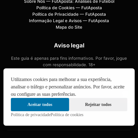
Sobre Nós — FutAposta: Análises de Futebol
Política de Cookies — FutAposta
Política de Privacidade — FutAposta
Informação Legal e Avisos — FutAposta
Mapa do Site
Aviso legal
Este guia é apenas para fins informativos. Por favor, jogue
com responsabilidade. 18+
Utilizamos cookies para melhorar a sua experiência. Ao
Utilizamos cookies para melhorar a sua experiência,
continuar no site, concorda com a
nossa política
.
analisar o tráfego e personalizar anúncios. Por favor, aceite
Este site contém links de afiliados. Podemos receber uma
ou configure as suas preferências.
comissão se fizer uma compra através deles, sem qualquer
custo adicional para si.
14:44
Aceitar todos
Rejeitar todos
Se tem problemas com o vício do jogo, pode encontrar ajuda
Política de privacidade
Política de cookies
aqui
.