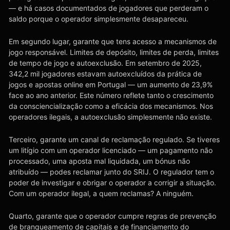
— e há casos documentados de jogadores que perderam o
saldo porque o operador simplesmente desapareceu.
Em segundo lugar, garante que tens acesso a mecanismos de
jogo responsável. Limites de depósito, limites de perda, limites
de tempo de jogo e autoexclusão. Em setembro de 2025,
342,2 mil jogadores estavam autoexcluídos da prática de
jogos e apostas online em Portugal — um aumento de 23,9%
face ao ano anterior. Este número reflete tanto o crescimento
da consciencialização como a eficácia dos mecanismos. Nos
operadores ilegais, a autoexclusão simplesmente não existe.
Terceiro, garante um canal de reclamação regulado. Se tiveres
um litígio com um operador licenciado — um pagamento não
processado, uma aposta mal liquidada, um bónus não
atribuído — podes reclamar junto do SRIJ. O regulador tem o
poder de investigar e obrigar o operador a corrigir a situação.
Com um operador ilegal, a quem reclamas? A ninguém.
Quarto, garante que o operador cumpre regras de prevenção
de branqueamento de capitais e de financiamento do