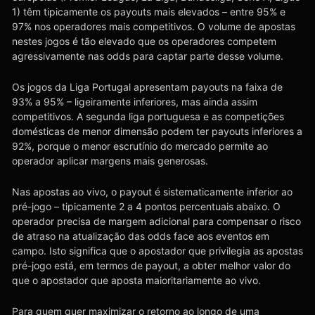
1) têm tipicamente os payouts mais elevados – entre 95% e
97% nos operadores mais competitivos. O volume de apostas
nestes jogos é tão elevado que os operadores competem
agressivamente nas odds para captar parte desse volume.
Os jogos da Liga Portugal apresentam payouts na faixa de
93% a 95% – ligeiramente inferiores, mas ainda assim
competitivos. A segunda liga portuguesa e as competições
domésticas de menor dimensão podem ter payouts inferiores a
92%, porque o menor escrutínio do mercado permite ao
operador aplicar margens mais generosas.
Nas apostas ao vivo, o payout é sistematicamente inferior ao
pré-jogo – tipicamente 2 a 4 pontos percentuais abaixo. O
operador precisa de margem adicional para compensar o risco
de atraso na atualização das odds face aos eventos em
campo. Isto significa que o apostador que privilegia as apostas
pré-jogo está, em termos de payout, a obter melhor valor do
que o apostador que aposta maioritariamente ao vivo.
Para quem quer maximizar o retorno ao longo de uma